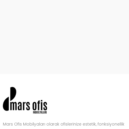
Mars Ofis Mobilyaları olarak ofislerinize estetik, fonksiyonellik