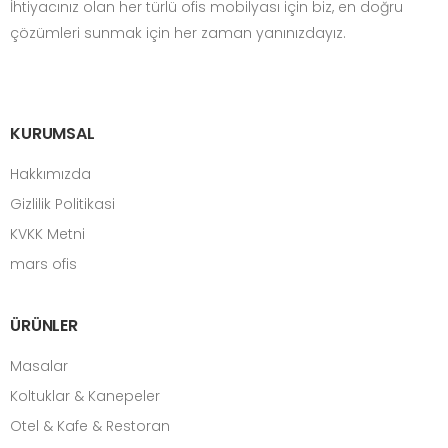
İhtiyacınız olan her türlü ofis mobilyası için biz, en doğru
çözümleri sunmak için her zaman yanınızdayız.
KURUMSAL
Hakkımızda
Gizlilik Politikasi
KVKK Metni
mars ofis
ÜRÜNLER
Masalar
Koltuklar & Kanepeler
Otel & Kafe & Restoran