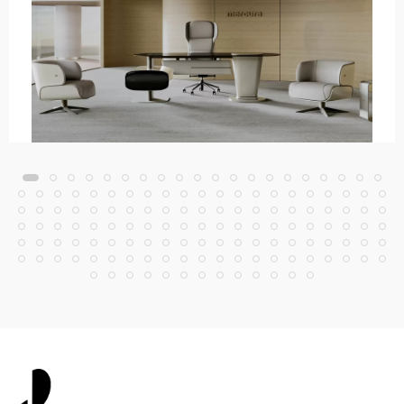
Mercura